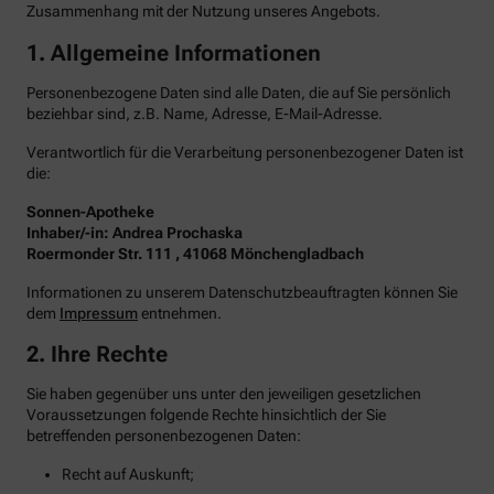
Zusammenhang mit der Nutzung unseres Angebots.
1. Allgemeine Informationen
Personenbezogene Daten sind alle Daten, die auf Sie persönlich
beziehbar sind, z.B. Name, Adresse, E-Mail-Adresse.
Verantwortlich für die Verarbeitung personenbezogener Daten ist
die:
Sonnen-Apotheke
Inhaber/-in: Andrea Prochaska
Roermonder Str. 111 , 41068 Mönchengladbach
Informationen zu unserem Datenschutzbeauftragten können Sie
dem
Impressum
entnehmen.
2. Ihre Rechte
Sie haben gegenüber uns unter den jeweiligen gesetzlichen
Voraussetzungen folgende Rechte hinsichtlich der Sie
betreffenden personenbezogenen Daten:
Recht auf Auskunft;