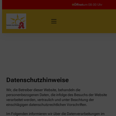
Öffnet
um 08:00 Uhr
Datenschutzhinweise
Wir, die Betreiber dieser Website, behandeln die
personenbezogenen Daten, die infolge des Besuchs der Website
verarbeitet werden, vertraulich und unter Beachtung der
einschlägigen datenschutzrechtlichen Vorschriften.
Im Folgenden informieren wir über die Datenverarbeitungen im