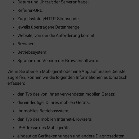
Datum und Uhrzeit der Serveranfrage;
Referrer-URL;
Zugriffsstatus/HTTP-Statuscode;
jeweils übertragene Datenmenge;
Website, von der die Anforderung kommt;
Browser;
Betriebssystem;
Sprache und Version der Browsersoftware.
Wenn Sie über ein Mobilgerät oder eine App auf unsere Dienste
zugreifen, können wir die folgenden Informationen automatisch
erfassen:
den Typ des von Ihnen verwendeten mobilen Geräts;
die eindeutige ID Ihres mobilen Geräts;
Ihr mobiles Betriebssystem;
den Typ des mobilen Internet-Browsers;
IP-Adresse des Mobilgeräts
eindeutige Gerätekennungen und andere Diagnosedaten.