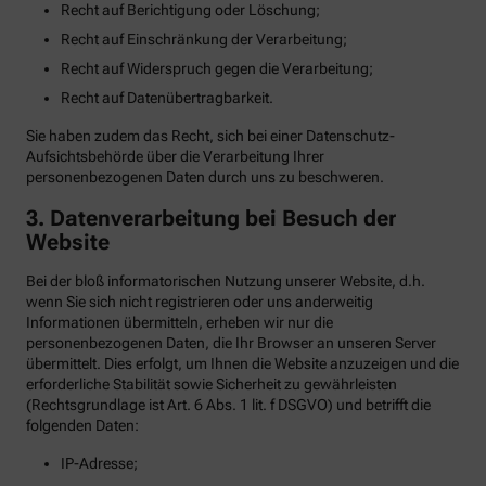
Recht auf Berichtigung oder Löschung;
Recht auf Einschränkung der Verarbeitung;
Recht auf Widerspruch gegen die Verarbeitung;
Recht auf Datenübertragbarkeit.
Sie haben zudem das Recht, sich bei einer Datenschutz-
Aufsichtsbehörde über die Verarbeitung Ihrer
personenbezogenen Daten durch uns zu beschweren.
3. Datenverarbeitung bei Besuch der
Website
Bei der bloß informatorischen Nutzung unserer Website, d.h.
wenn Sie sich nicht registrieren oder uns anderweitig
Informationen übermitteln, erheben wir nur die
personenbezogenen Daten, die Ihr Browser an unseren Server
übermittelt. Dies erfolgt, um Ihnen die Website anzuzeigen und die
erforderliche Stabilität sowie Sicherheit zu gewährleisten
(Rechtsgrundlage ist Art. 6 Abs. 1 lit. f DSGVO) und betrifft die
folgenden Daten:
IP-Adresse;