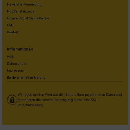
Newsletter-Anmeldung
Notdienstanzeige
Unsere Social Media Kanäle
FAQ
Kontakt
Informationen
AGB
Datenschutz
Impressum
Barrierefreiheitserklärung
Wir legen großen Wert auf den Schutz Ihrer persönlichen Daten und
garantieren die sichere Übertragung durch eine SSL-
Verschlüsselung.