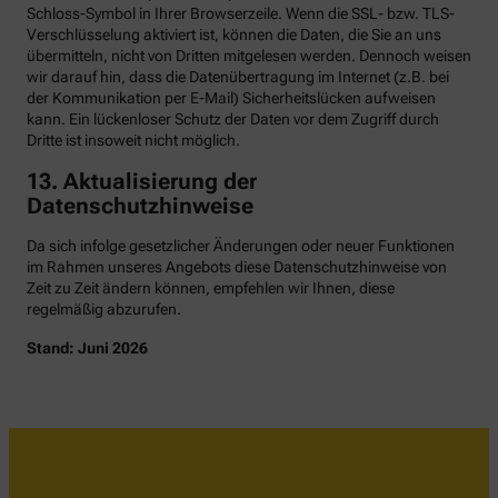
Schloss-Symbol in Ihrer Browserzeile. Wenn die SSL- bzw. TLS-
Verschlüsselung aktiviert ist, können die Daten, die Sie an uns
übermitteln, nicht von Dritten mitgelesen werden. Dennoch weisen
wir darauf hin, dass die Datenübertragung im Internet (z.B. bei
der Kommunikation per E-Mail) Sicherheitslücken aufweisen
kann. Ein lückenloser Schutz der Daten vor dem Zugriff durch
Dritte ist insoweit nicht möglich.
13. Aktualisierung der
Datenschutzhinweise
Da sich infolge gesetzlicher Änderungen oder neuer Funktionen
im Rahmen unseres Angebots diese Datenschutzhinweise von
Zeit zu Zeit ändern können, empfehlen wir Ihnen, diese
regelmäßig abzurufen.
Stand: Juni 2026