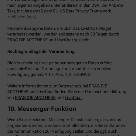
nach eigenen Angaben unter anderem in den USA. Der Anbieter
Text, Inc. ist gemäß dem EU-US Data Privacy Framework
zertifiziert (s.o.).
Personenbezogene Daten, die über das LiveChat-Widget
verarbeitet werden, werden spätestens nach 30 Tagen durch
FRAG DIE APOTHEKE und LiveChat gelöscht.
Rechtsgrundlage der Verarbeitung:
Die Verarbeitung Ihrer personenbezogenen Daten erfolgt
ausschließlich auf Grundlage Ihrer ausdrücklich erteilten
Einwilligung gemäß Art. 6 Abs. 1 lit. a DSGVO.
Weitere Informationen zum Datenschutz bei FRAG DIE
APOTHEKE und LiveChat finden Sie in der Datenschutzerklärung
von
FRAG DIE APOTHEKE
und
LiveChat
.
10. Messenger-Funktion
Wenn Sie die externen Messenger-Dienste nutzen, die von uns
angeboten werden, werden die Inhaltsdaten, die Sie im Rahmen
der Kommunikation zur Verfügung stellen und die ggf. auch