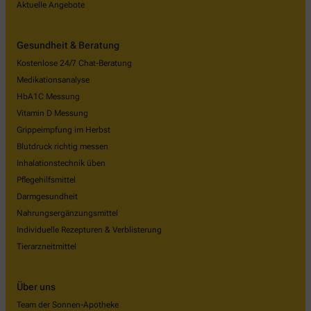
Aktuelle Angebote
Gesundheit & Beratung
Kostenlose 24/7 Chat-Beratung
Medikationsanalyse
HbA1C Messung
Vitamin D Messung
Grippeimpfung im Herbst
Blutdruck richtig messen
Inhalationstechnik üben
Pflegehilfsmittel
Darmgesundheit
Nahrungsergänzungsmittel
Individuelle Rezepturen & Verblisterung
Tierarzneitmittel
Über uns
Team der Sonnen-Apotheke