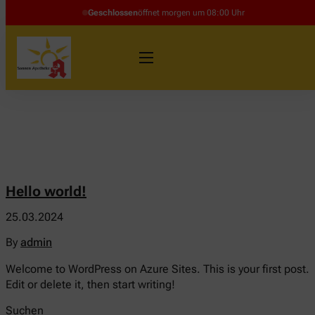
Geschlossen
öffnet morgen um 08:00 Uhr
Hello world!
25.03.2024
By
admin
Welcome to WordPress on Azure Sites. This is your first post.
Edit or delete it, then start writing!
Suchen